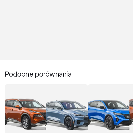
Podobne porównania