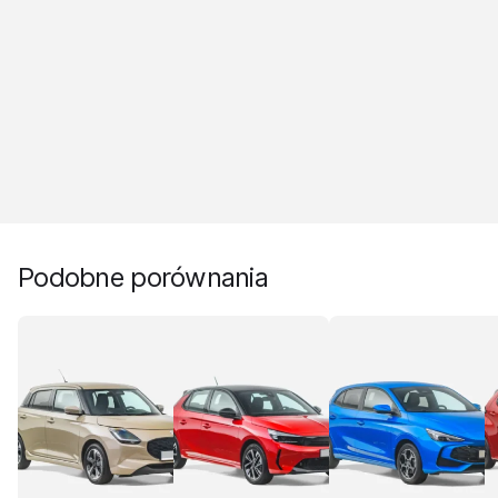
Podobne porównania