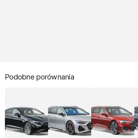
Podobne porównania