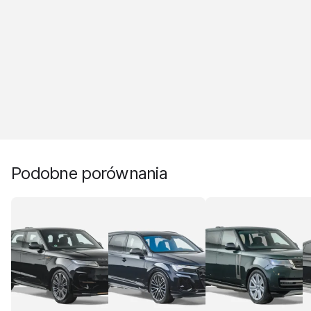
Podobne porównania