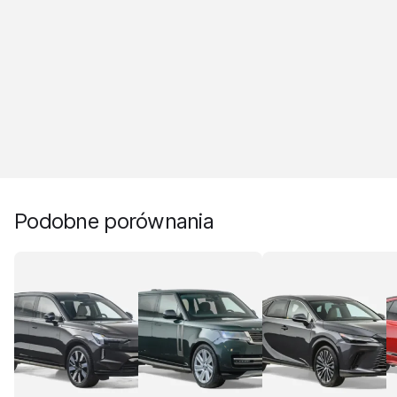
Podobne porównania