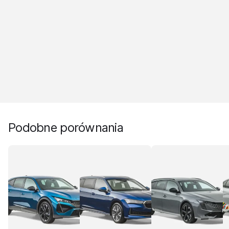
Podobne porównania