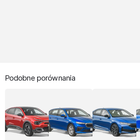
Podobne porównania