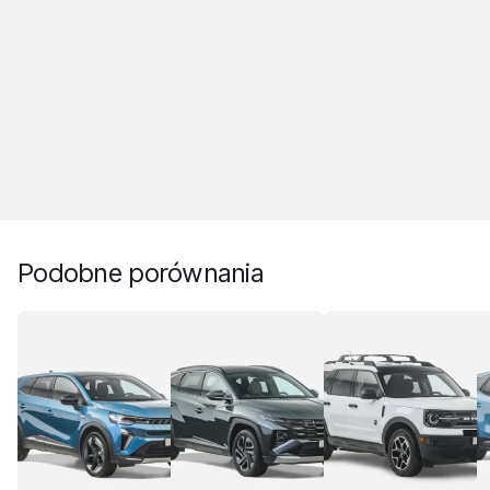
Podobne porównania