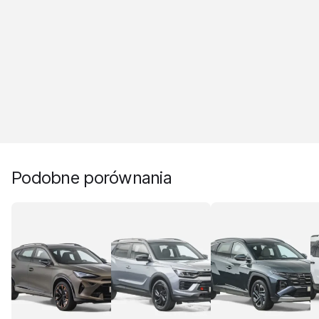
Podobne porównania