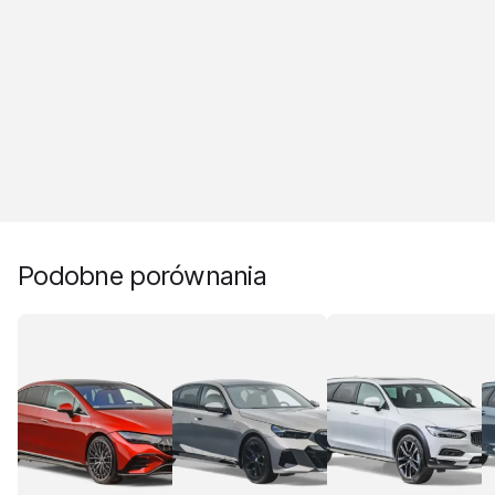
Podobne porównania