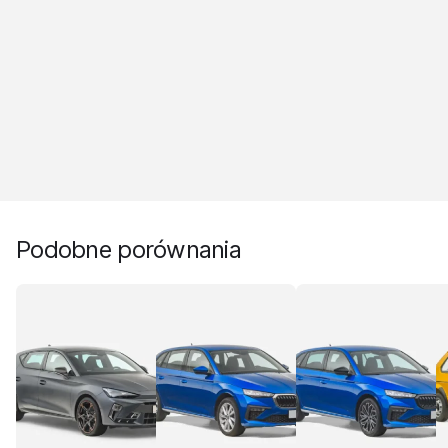
Podobne porównania