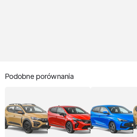
Podobne porównania