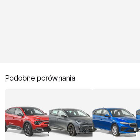
Podobne porównania