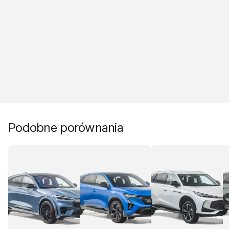
Podobne porównania