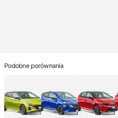
Podobne porównania