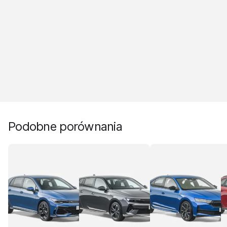
Podobne porównania