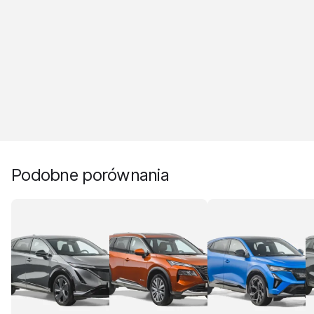
Podobne porównania