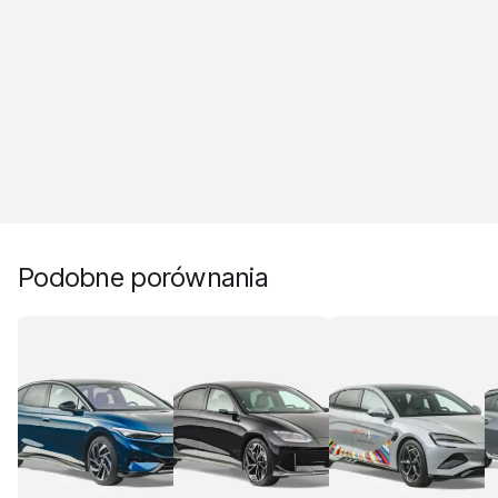
Podobne porównania