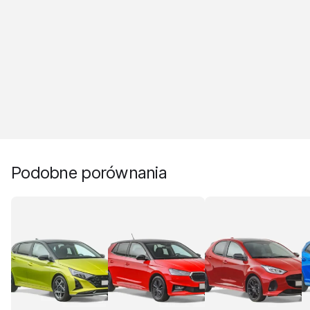
Podobne porównania