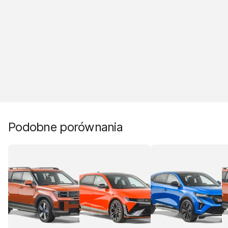
Podobne porównania