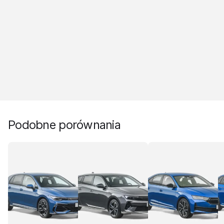
Podobne porównania