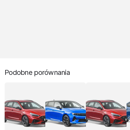
Podobne porównania