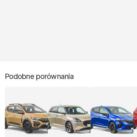
Podobne porównania