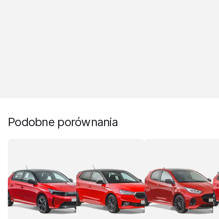
Podobne porównania