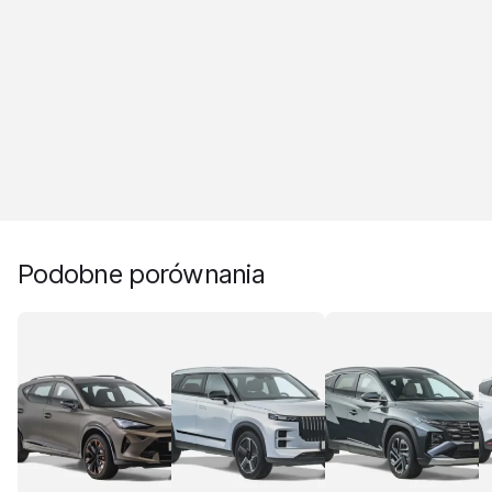
Podobne porównania