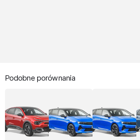
Podobne porównania