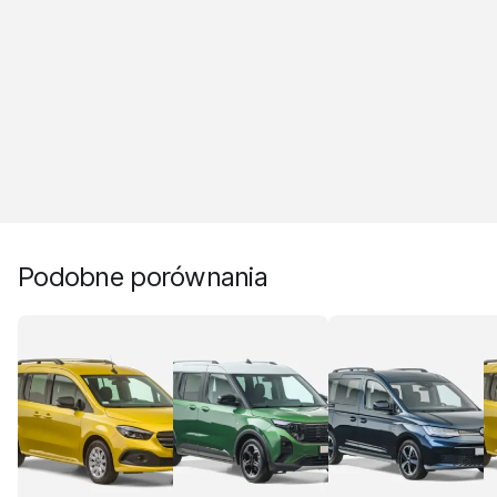
Podobne porównania