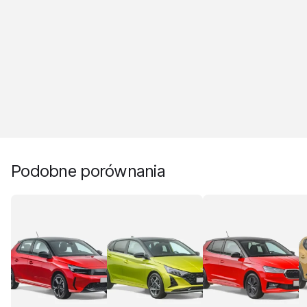
Podobne porównania