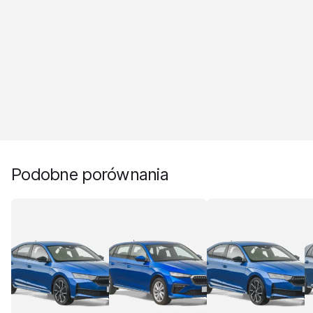
Podobne porównania