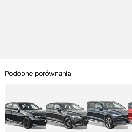
Podobne porównania