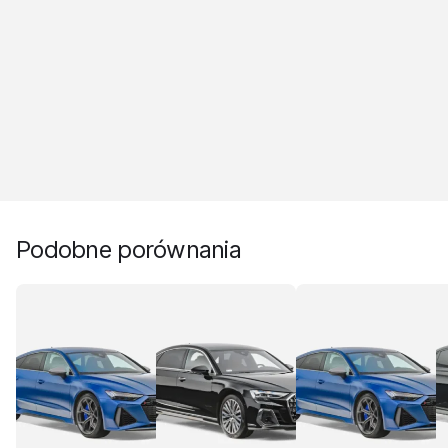
Podobne porównania