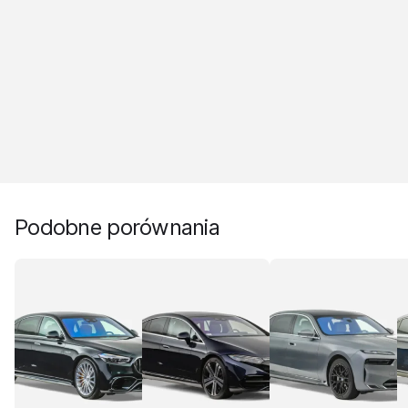
Podobne porównania