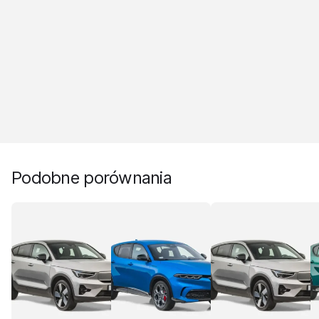
Podobne porównania