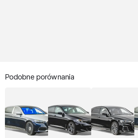
Podobne porównania