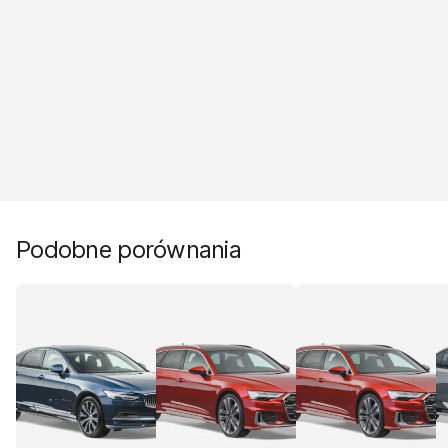
Podobne porównania