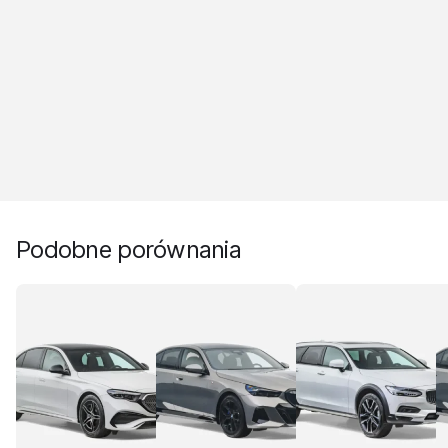
Podobne porównania