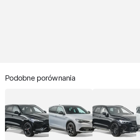
Podobne porównania