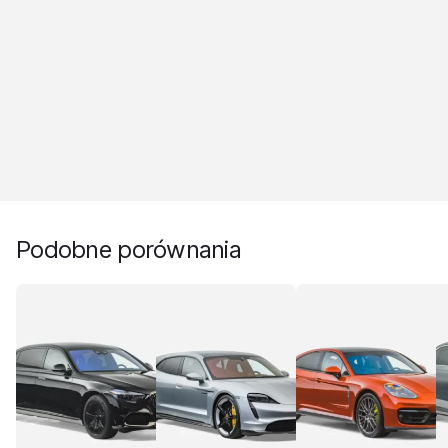
Podobne porównania