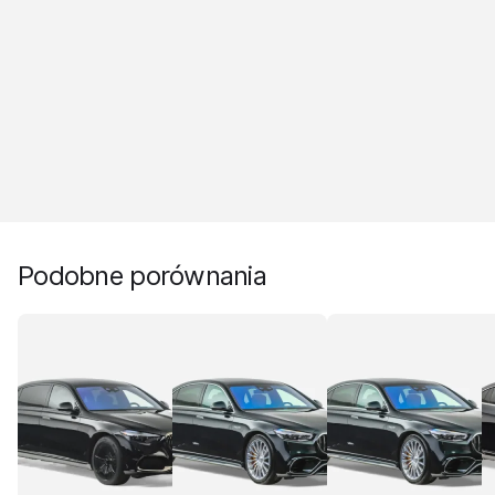
Podobne porównania