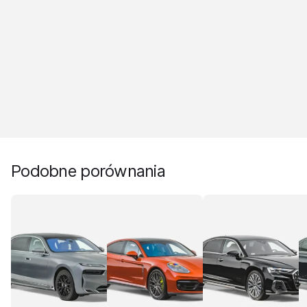
Podobne porównania