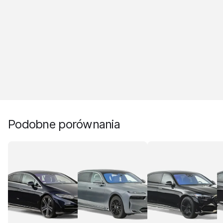
Podobne porównania