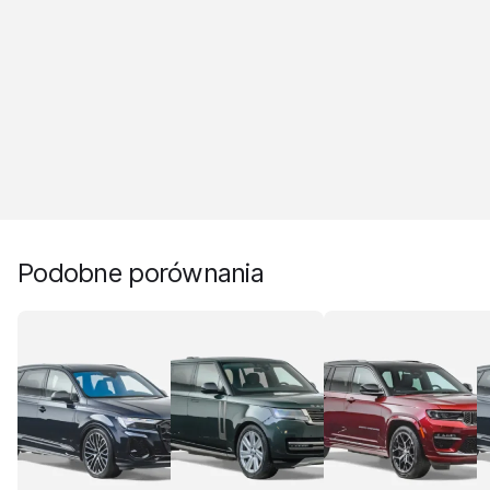
Podobne porównania