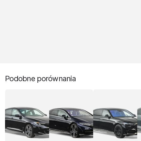
Podobne porównania