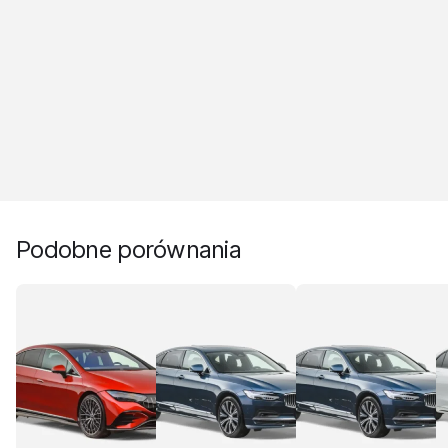
Podobne porównania