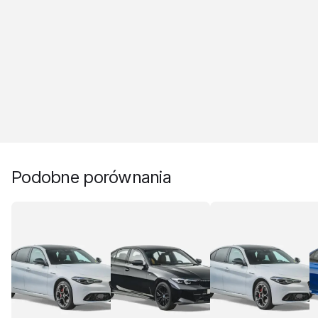
Podobne porównania