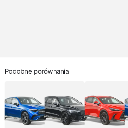
Podobne porównania