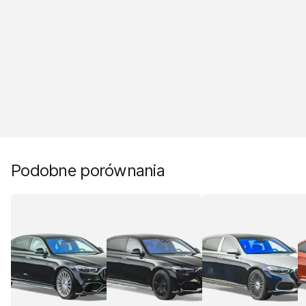
Podobne porównania