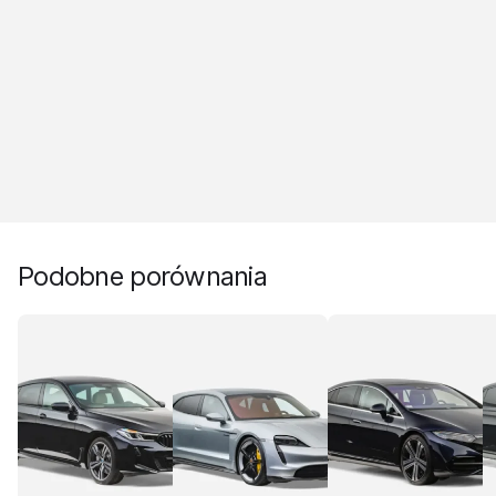
Podobne porównania