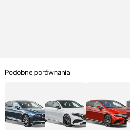
Podobne porównania