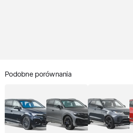
Podobne porównania